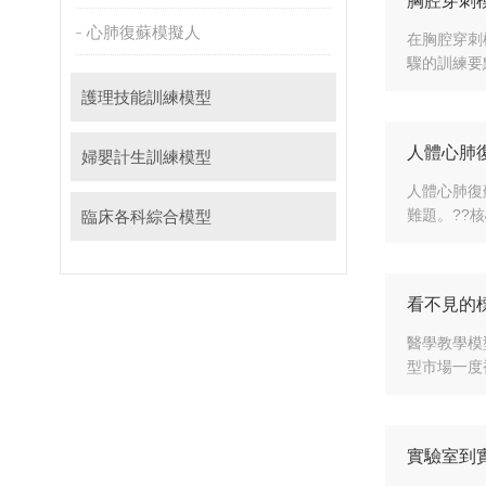
胸腔穿刺
心肺復蘇模擬人
在胸腔穿刺
驟的訓練要
護理技能訓練模型
人體心肺
婦嬰計生訓練模型
人體心肺復
難題。??
臨床各科綜合模型
看不見的
醫學教學模
型市場一度
實驗室到